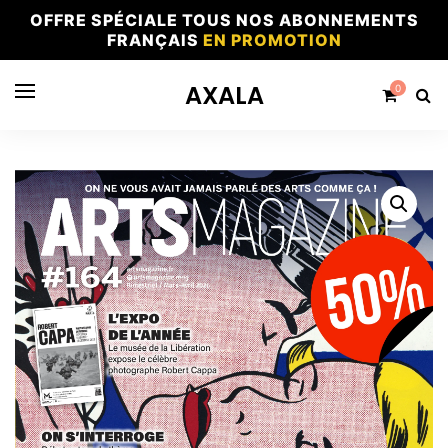
OFFRE SPÉCIALE TOUS NOS ABONNEMENTS
FRANÇAIS
EN PROMOTION
AXALA
0