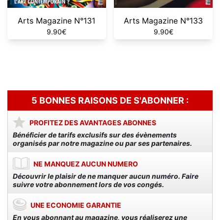
Arts Magazine N°131
Arts Magazine N°133
9.90
€
9.90
€
5 BONNES RAISONS DE S'ABONNER :
PROFITEZ DES AVANTAGES ABONNES
Bénéficier de tarifs exclusifs sur des évènements
organisés par notre magazine ou par ses partenaires.
NE MANQUEZ AUCUN NUMERO
Découvrir le plaisir de ne manquer aucun numéro. Faire
suivre votre abonnement lors de vos congés.
UNE ECONOMIE GARANTIE
En vous abonnant au magazine, vous réaliserez une